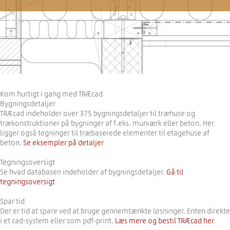
Kom hurtigt i gang med TRÆcad
Bygningsdetaljer
TRÆcad indeholder over 375 bygningsdetaljer til træhuse og
trækonstruktioner på bygninger af f.eks. murværk eller beton. Her
ligger også tegninger til træbaserede elementer til etagehuse af
beton.
Se eksempler på detaljer
Tegningsoversigt
Se hvad databasen indeholder af bygningsdetaljer.
Gå til
tegningsoversigt
Spar tid
Der er tid at spare ved at bruge gennemtænkte løsninger. Enten direkte
i et cad-system eller som pdf-print.
Læs mere og bestil TRÆcad her